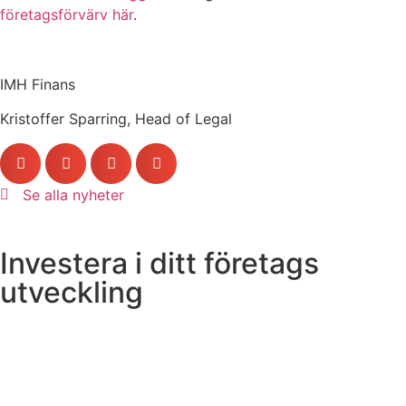
företagsförvärv här
.
IMH Finans
Kristoffer Sparring, Head of Legal
Se alla nyheter
Investera i ditt företags
utveckling