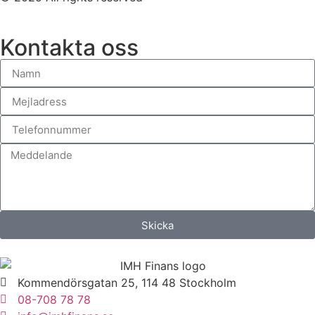
Kontakta oss
Skicka
Kommendörsgatan 25, 114 48 Stockholm
08-708 78 78