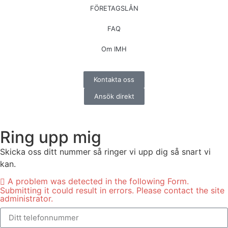
FÖRETAGSLÅN
FAQ
Om IMH
Kontakta oss
Ansök direkt
Ring upp mig
Skicka oss ditt nummer så ringer vi upp dig så snart vi
kan.
A problem was detected in the following Form.
Submitting it could result in errors. Please contact the site
administrator.