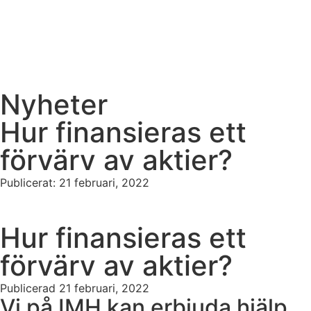
Nyheter
Hur finansieras ett
förvärv av aktier?
Publicerat:
21 februari, 2022
Hur finansieras ett
förvärv av aktier?
Publicerad
21 februari, 2022
Vi på IMH kan erbjuda hjälp